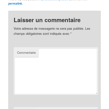
permalink
.
Laisser un commentaire
Votre adresse de messagerie ne sera pas publiée.
Les
champs obligatoires sont indiqués avec
*
Commentaire