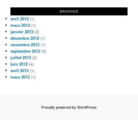
ARCHIVES
avril 2013
(1)
mars 2013
(1)
janvier 2013
(3)
décembre 2012
(1)
novembre 2012
(1)
septembre 2012
(2)
juillet 2012
(2)
juin 2012
(4)
avril 2012
(1)
mars 2012
(1)
Proudly powered by WordPress