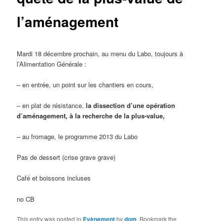
l’aménagement
Mardi 18 décembre prochain, au menu du Labo, toujours à
l’Alimentation Générale :
– en entrée, un point sur les chantiers en cours,
– en plat de résistance,
la dissection d’une opération
d’aménagement, à la recherche de la plus-value,
– au fromage, le programme 2013 du Labo
Pas de dessert (crise grave grave)
Café et boissons incluses
no CB
This entry was posted in
Evènement
by
dom
. Bookmark the