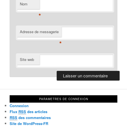
Nom
*
Adresse de messagerie
*
Site web
PARAMETRES DE CONNEXION
Connexion
Flux
RSS
des articles
RSS
des commentaires
Site de WordPress-FR